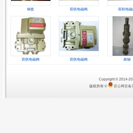
铜套
双联电磁阀
双联电磁
双联电磁阀
双联电磁阀
曲轴
Copyright © 2014-201
版权所有 ©
苏公网安备32