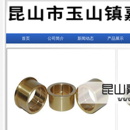
首页
公司简介
新闻动态
产品展示