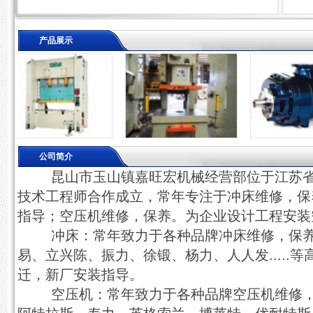
产品展示
公司简介
昆山市玉山镇嘉旺宏机械经营部位于江苏省
技术工程师合作成立，常年专注于冲床维修，保
指导；空压机维修，保养。为企业设计工程安装
冲床：常年致力于各种品牌冲床维修，保养
易、立兴陈、振力、徐锻、杨力、人人发.....
迁，新厂安装指导。
空压机：常年致力于各种品牌空压机维修，