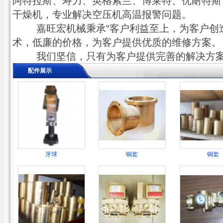
阿特拉斯、寿力、英格索兰、博莱特、优耐特斯，申
干燥机，专业解决空压机高温报警问题。
嘉旺宏机械秉承“客户利益至上，为客户创造
术，低廉的价格，为客户提供优质的维修方案。
我们坚信，只有为客户提供完善的解决方案
配件展示
牙球
铜套
铜套